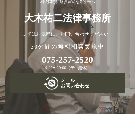
相続問題に経験豊富な弁護士へ
大木祐二法律事務所
まずはお気軽に、お問い合わせください。
30分間の無料相談実施中
075-257-2520
9:00〜20:00（年中無休）
メール
お問い合わせ