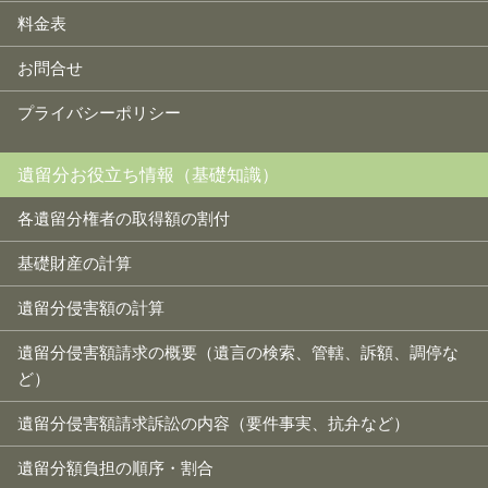
料金表
お問合せ
プライバシーポリシー
遺留分お役立ち情報（基礎知識）
各遺留分権者の取得額の割付
基礎財産の計算
遺留分侵害額の計算
遺留分侵害額請求の概要（遺言の検索、管轄、訴額、調停な
ど）
遺留分侵害額請求訴訟の内容（要件事実、抗弁など）
遺留分額負担の順序・割合