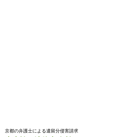
京都の弁護士による遺留分侵害請求