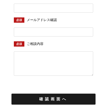
メールアドレス確認
必須
ご相談内容
必須