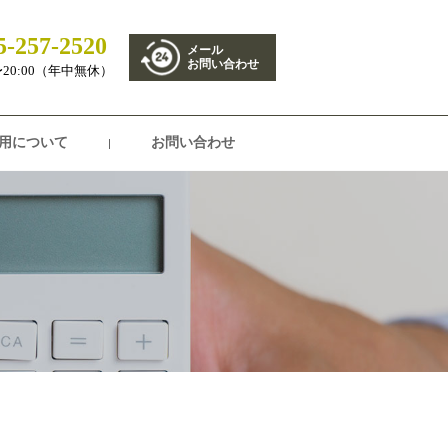
5-257-2520
メール
お問い合わせ
0〜20:00（年中無休）
用について
お問い合わせ