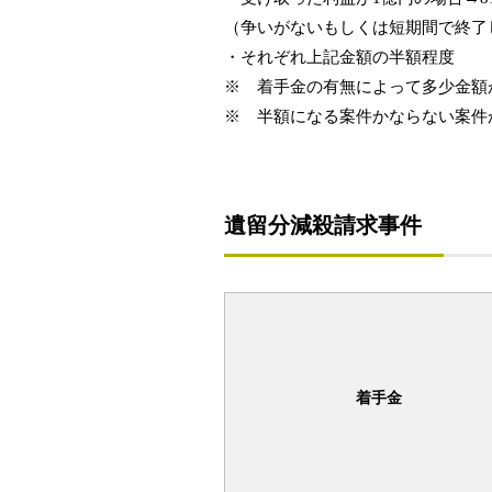
（争いがないもしくは短期間で終了
・それぞれ上記金額の半額程度
※ 着手金の有無によって多少金額
※ 半額になる案件かならない案件
遺留分減殺請求事件
着手金