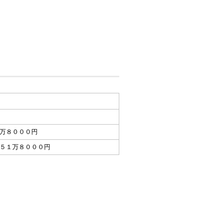
万８０００円
５１万８０００円