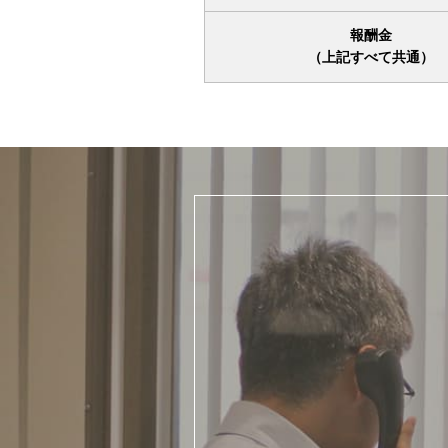
報酬金
（上記すべて共通）