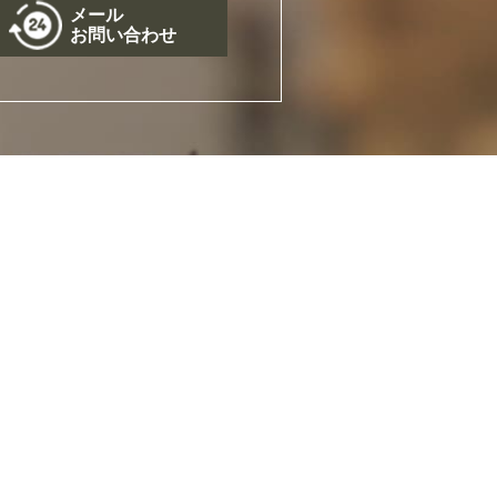
メール
お問い合わせ